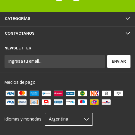
CATEGORÍAS
CONTACTÁNOS
NEWSLETTER
Medios de pago
Idiomas y monedas