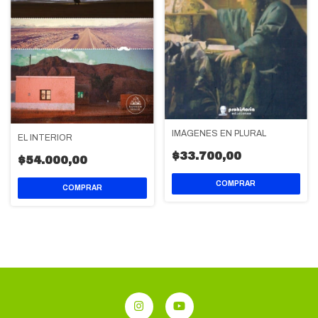
IMÁGENES EN PLURAL
EL INTERIOR
$33.700,00
$54.000,00