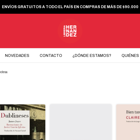
ENVÍOS GRATUITOS A TODO EL PAÍS EN COMPRAS DE MÁS DE $90.000
NOVEDADES
CONTACTO
¿DÓNDE ESTAMOS?
QUIÉNES
andesa