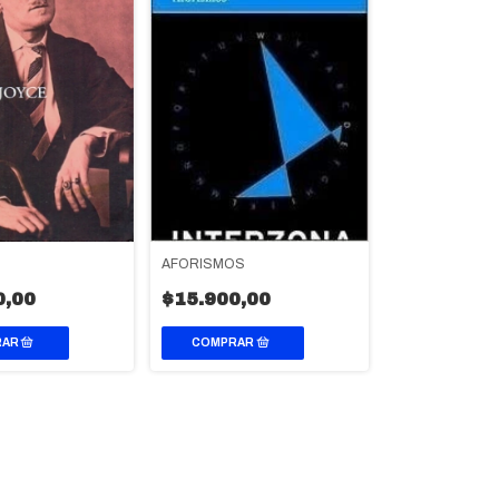
AFORISMOS
0,00
$15.900,00