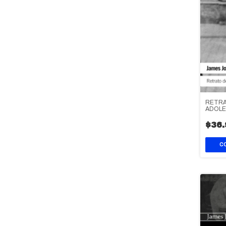
RETRA
ADOL
$36.