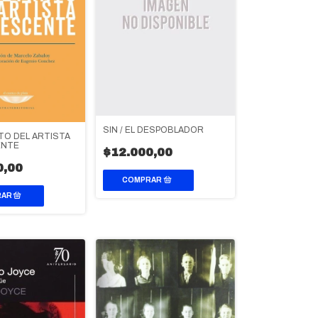
SIN / EL DESPOBLADOR
TO DEL ARTISTA
ENTE
$12.000,00
0,00