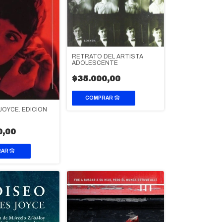
RETRATO DEL ARTISTA
ADOLESCENTE
$35.000,00
OYCE. EDICION
0,00