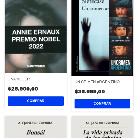
UNA MUJER
UN CRIMEN ARGENTINO
$26.900,00
$36.699,00