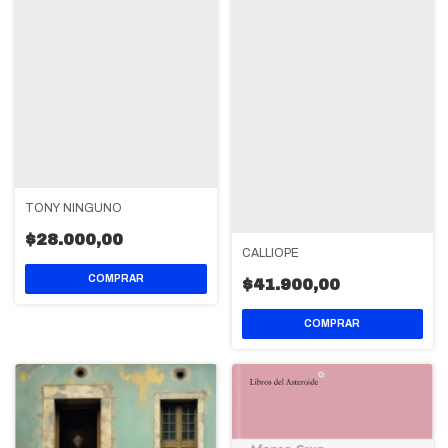
TONY NINGUNO
$28.000,00
CALLIOPE
$41.900,00