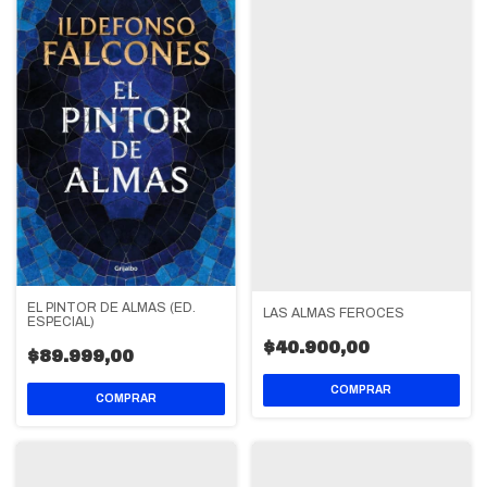
EL PINTOR DE ALMAS (ED.
LAS ALMAS FEROCES
ESPECIAL)
$40.900,00
$89.999,00