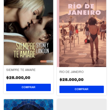
SIEMPRE TE AMARE
RÍO DE JANEIRO
$28.000,00
$28.000,00