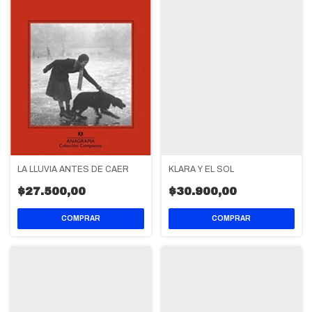
KLARA Y EL SOL
LA LLUVIA ANTES DE CAER
$30.900,00
$27.500,00