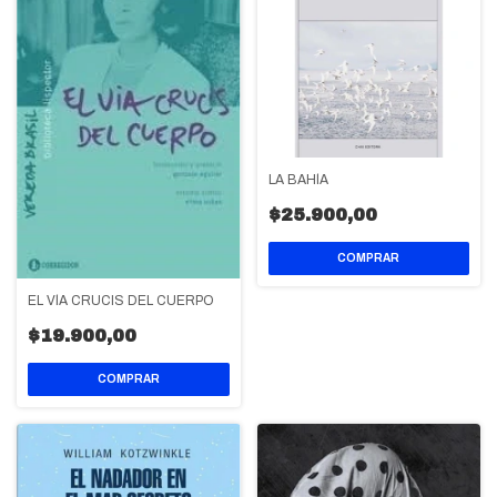
LA BAHÍA
$25.900,00
EL VÍA CRUCIS DEL CUERPO
$19.900,00