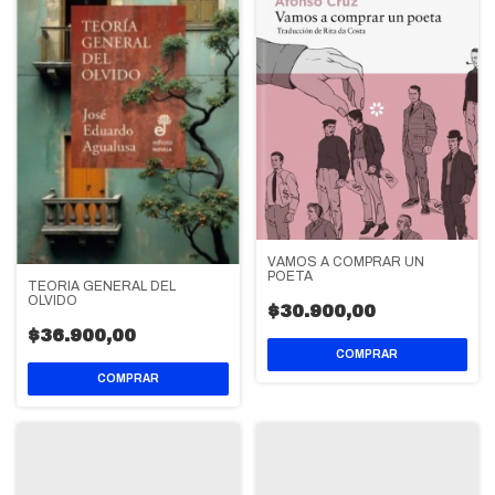
VAMOS A COMPRAR UN
POETA
TEORIA GENERAL DEL
OLVIDO
$30.900,00
$36.900,00