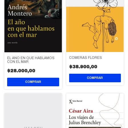
COMERÁS FLORES
EL AÑO EN QUE HABLAMOS
CON EL MAR
$38.900,00
$28.000,00