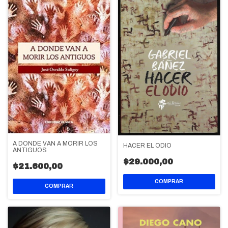
A DONDE VAN A MORIR LOS
HACER EL ODIO
ANTIGUOS
$29.000,00
$21.600,00