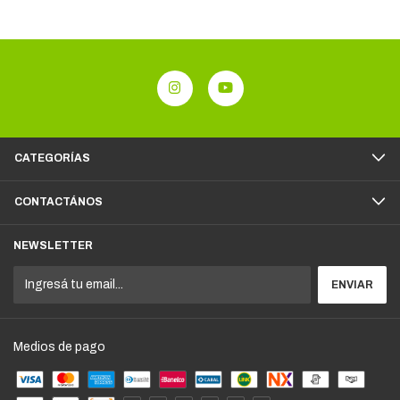
CATEGORÍAS
CONTACTÁNOS
NEWSLETTER
Medios de pago