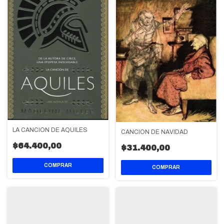
LA CANCIÓN DE AQUILES
CANCION DE NAVIDAD
$64.400,00
$31.400,00