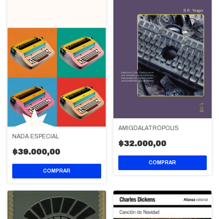
AMIGDALATRÓPOLIS
NADA ESPECIAL
$32.000,00
$39.000,00