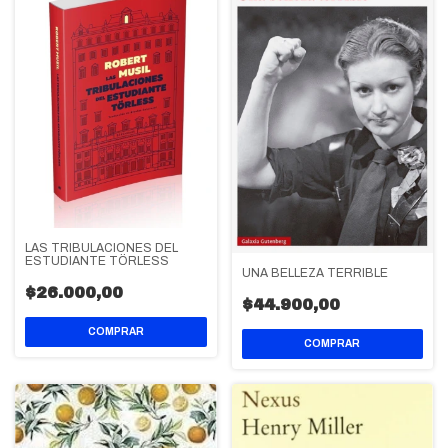
LAS TRIBULACIONES DEL
ESTUDIANTE TÖRLESS
UNA BELLEZA TERRIBLE
$26.000,00
$44.900,00