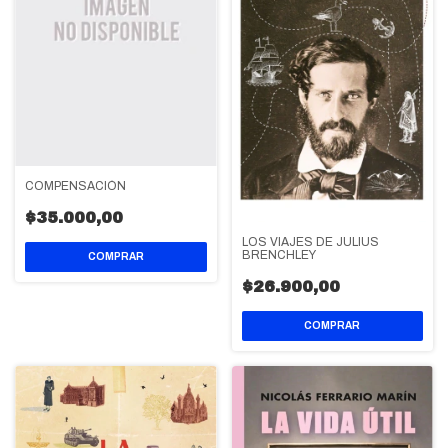
COMPENSACIÓN
$35.000,00
LOS VIAJES DE JULIUS
BRENCHLEY
$26.900,00