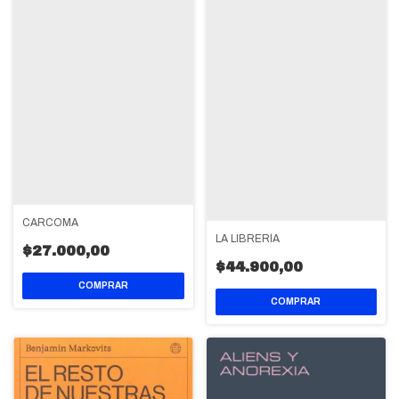
CARCOMA
LA LIBRERÍA
$27.000,00
$44.900,00