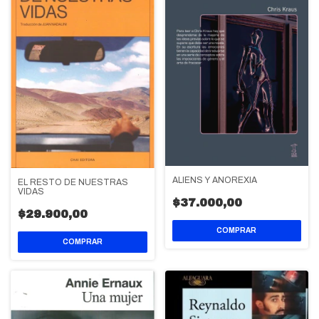
ALIENS Y ANOREXIA
EL RESTO DE NUESTRAS
VIDAS
$37.000,00
$29.900,00