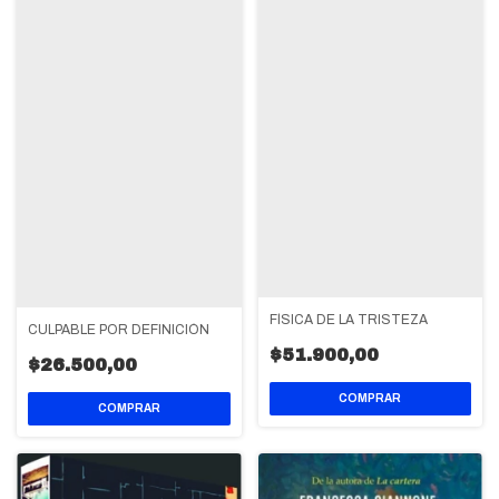
FÍSICA DE LA TRISTEZA
CULPABLE POR DEFINICIÓN
$51.900,00
$26.500,00