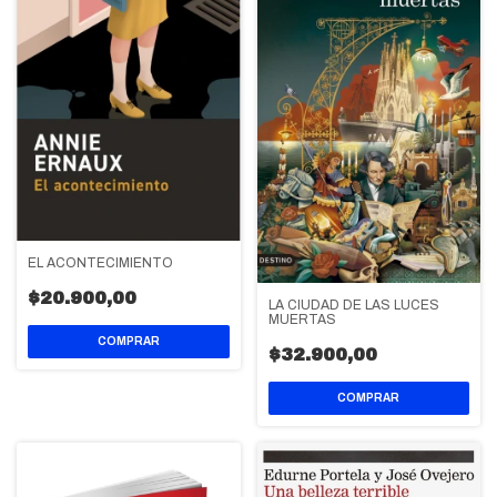
EL ACONTECIMIENTO
$20.900,00
LA CIUDAD DE LAS LUCES
MUERTAS
$32.900,00