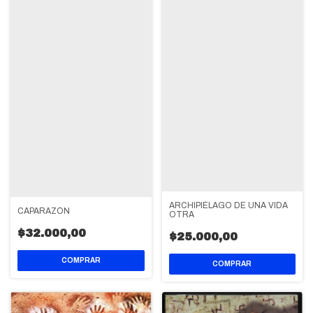
ARCHIPIÉLAGO DE UNA VIDA
CAPARAZÓN
OTRA
$32.000,00
$25.000,00