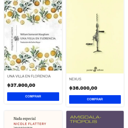
UNA VILLA EN FLORENCIA
NEXUS
$37.900,00
$36.000,00