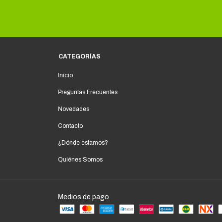
CATEGORÍAS
Inicio
Preguntas Frecuentes
Novedades
Contacto
¿Dónde estamos?
Quiénes Somos
Medios de pago