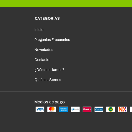
CATEGORÍAS
Inicio
Preguntas Frecuentes
Novedades
Contacto
¿Dónde estamos?
Quiénes Somos
Medios de pago