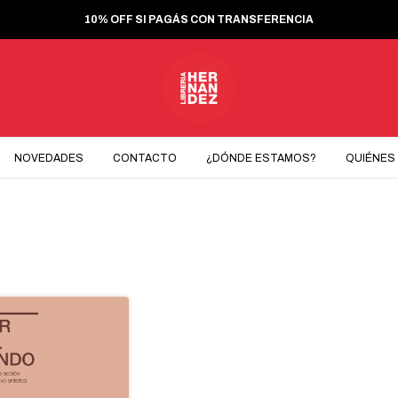
10% OFF SI PAGÁS CON TRANSFERENCIA
NOVEDADES
CONTACTO
¿DÓNDE ESTAMOS?
QUIÉNES