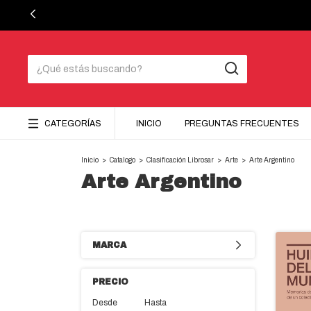
CATEGORÍAS
INICIO
PREGUNTAS FRECUENTES
Inicio
>
Catalogo
>
Clasificación Librosar
>
Arte
>
Arte Argentino
Arte Argentino
MARCA
PRECIO
Desde
Hasta