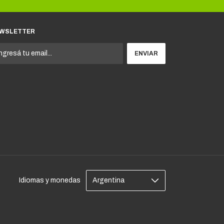
WSLETTER
Idiomas y monedas