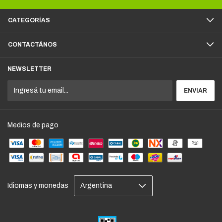
CATEGORÍAS
CONTACTÁNOS
NEWSLETTER
Medios de pago
Idiomas y monedas