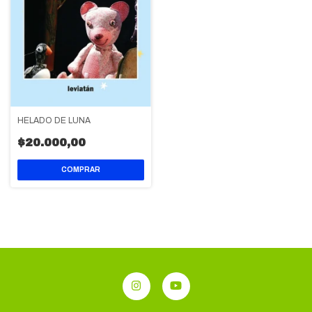
HELADO DE LUNA
$20.000,00