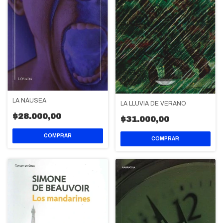
LA NÁUSEA
LA LLUVIA DE VERANO
$28.000,00
$31.000,00