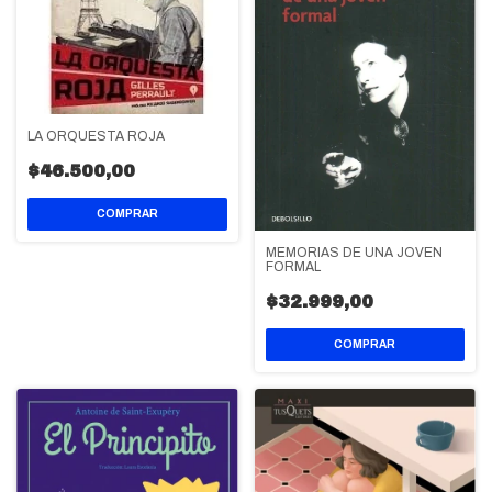
LA ORQUESTA ROJA
$46.500,00
MEMORIAS DE UNA JOVEN
FORMAL
$32.999,00