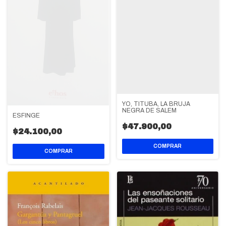
YO, TITUBA, LA BRUJA
NEGRA DE SALEM
ESFINGE
$47.900,00
$24.100,00