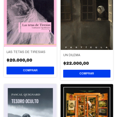
LAS TETAS DE TIRESIAS
UN DILEMA
$20.000,00
$22.000,00