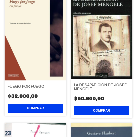
LA DESAPARICIÓN DE JOSEF
FUEGO POR FUEGO
MENGELE
$32.000,00
$50.900,00