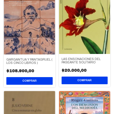
LAS ENSOÑACIONES DEL
GARGANTUA Y PANTAGRUEL (
PASEANTE SOLITARIO
LOS CINCO LIBROS )
$20.000,00
$108.900,00