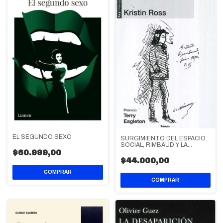
EL SEGUNDO SEXO
SURGIMIENTO DEL ESPACIO
SOCIAL, RIMBAUD Y LA
COMUNA DE PARIS
$60.999,00
$44.000,00