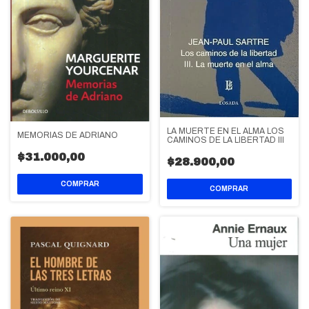
LA MUERTE EN EL ALMA LOS
MEMORIAS DE ADRIANO
CAMINOS DE LA LIBERTAD III
$31.000,00
$28.900,00