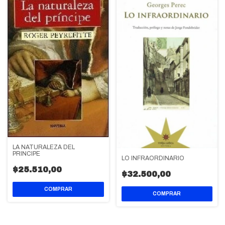
LA NATURALEZA DEL
PRINCIPE
LO INFRAORDINARIO
$25.510,00
$32.500,00