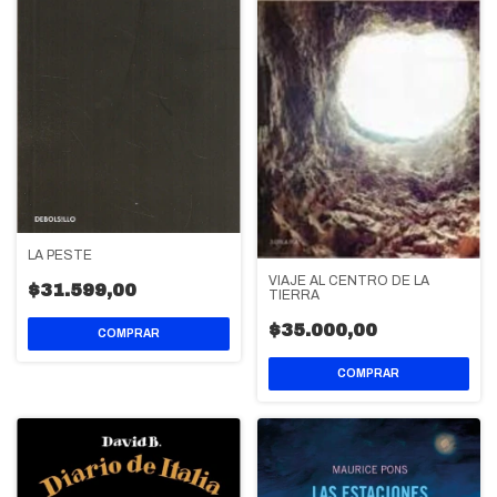
LA PESTE
VIAJE AL CENTRO DE LA
$31.599,00
TIERRA
$35.000,00