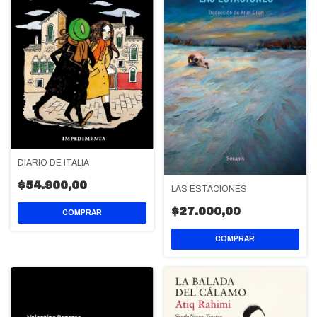
DIARIO DE ITALIA
$54.900,00
LAS ESTACIONES
$27.000,00