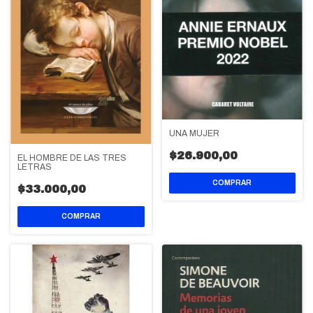
UNA MUJER
$26.900,00
EL HOMBRE DE LAS TRES
LETRAS
$33.000,00