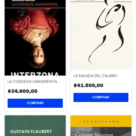
LA BALADA DEL CÁLAMO
LA CONDESA SANGRIENTA
$41.500,00
$34.900,00