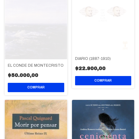
DIARIO (1887-1910)
EL CONDE DE MONTECRISTO
$22.900,00
$50.000,00