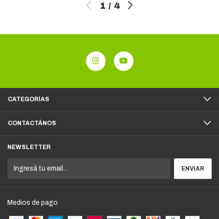
1
/
4
CATEGORÍAS
CONTACTÁNOS
NEWSLETTER
Medios de pago