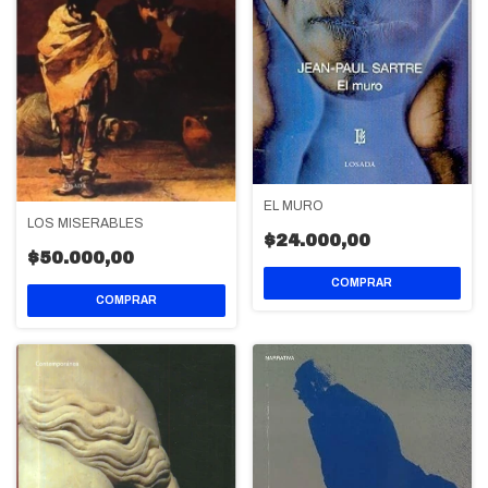
EL MURO
LOS MISERABLES
$24.000,00
$50.000,00