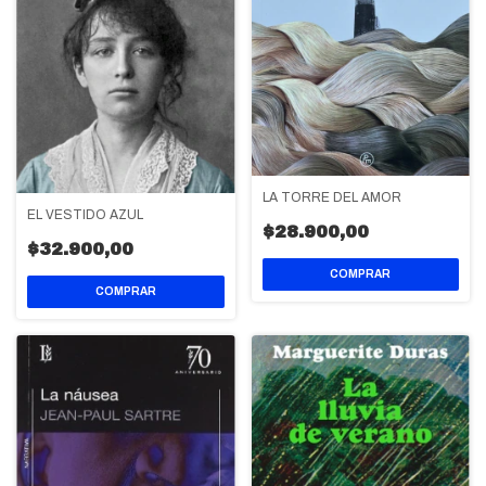
LA TORRE DEL AMOR
EL VESTIDO AZUL
$28.900,00
$32.900,00