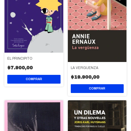
EL PRINCIPITO
$7.900,00
LA VERGÜENZA
$19.900,00