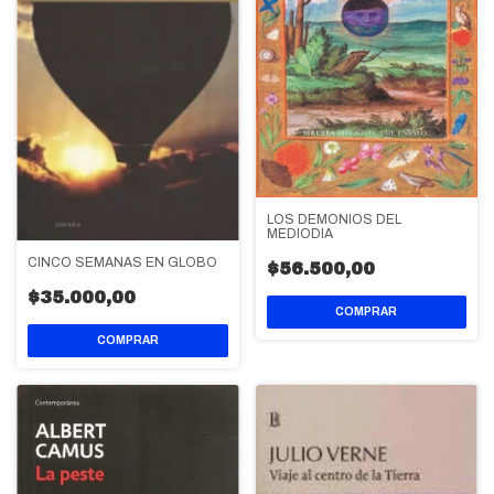
LOS DEMONIOS DEL
MEDIODIA
CINCO SEMANAS EN GLOBO
$56.500,00
$35.000,00