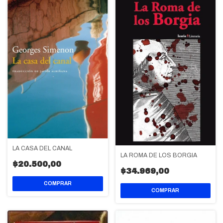
LA CASA DEL CANAL
LA ROMA DE LOS BORGIA
$20.500,00
$34.969,00