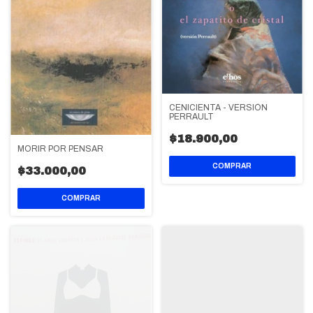
CENICIENTA - VERSIÓN
PERRAULT
$18.900,00
MORIR POR PENSAR
$33.000,00