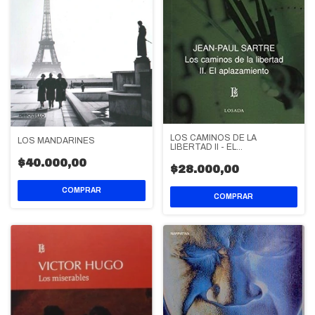
LOS CAMINOS DE LA
LOS MANDARINES
LIBERTAD II - EL
APLAZAMIENTO
$40.000,00
$28.000,00