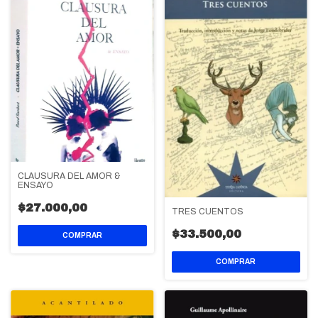
CLAUSURA DEL AMOR &
ENSAYO
$27.000,00
TRES CUENTOS
$33.500,00