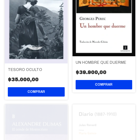
UN HOMBRE QUE DUERME
TESORO OCULTO
$39.900,00
$35.000,00