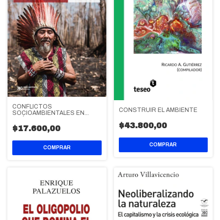
CONFLICTOS
CONSTRUIR EL AMBIENTE
SOCIOAMBIENTALES EN
AMÉRICA LATINA
$43.800,00
$17.600,00