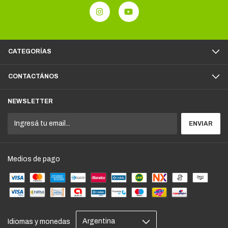
CATEGORÍAS
CONTACTÁNOS
NEWSLETTER
Medios de pago
Idiomas y monedas