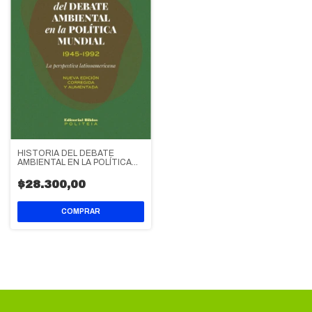
HISTORIA DEL DEBATE
AMBIENTAL EN LA POLÍTICA
MUNDIAL 1945-1992
$28.300,00