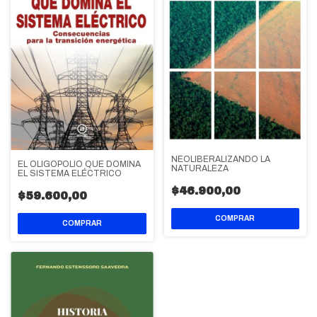
NEOLIBERALIZANDO LA
EL OLIGOPOLIO QUE DOMINA
NATURALEZA
EL SISTEMA ELÉCTRICO
$46.900,00
$59.600,00