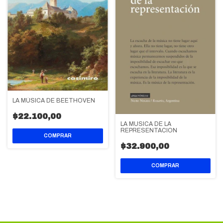
LA MÚSICA DE BEETHOVEN
$22.100,00
LA MUSICA DE LA
REPRESENTACION
$32.900,00