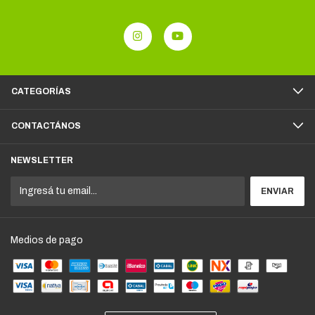
CATEGORÍAS
CONTACTÁNOS
NEWSLETTER
Medios de pago