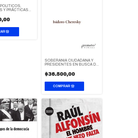
POLÍTICOS,
S Y PRÁCTICAS
LES
0,00
SOBERANIA CIUDADANA Y
PRESIDENTES EN BUSCA DE
HEGEMONIA
$36.500,00