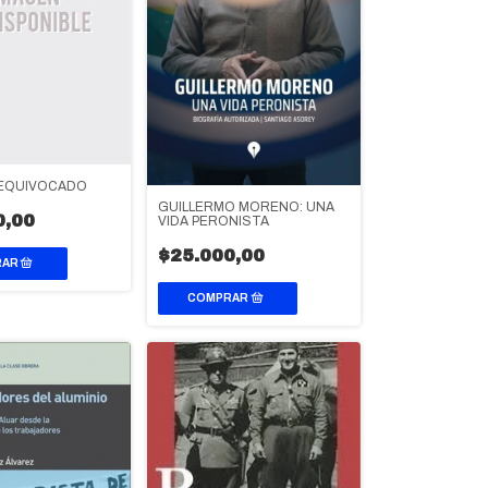
 EQUIVOCADO
GUILLERMO MORENO: UNA
0,00
VIDA PERONISTA
$25.000,00