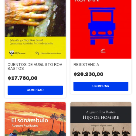
RESISTENCIA
CUENTOS DE AUGUSTO ROA
BASTOS
$20.230,00
$17.760,00