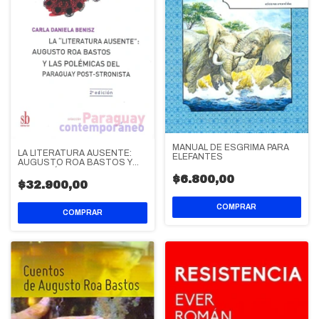
MANUAL DE ESGRIMA PARA
LA LITERATURA AUSENTE:
ELEFANTES
AUGUSTO ROA BASTOS Y
LAS POLÉMICAS DEL
$6.800,00
PARAGUAY POST-STRONISTA
$32.900,00