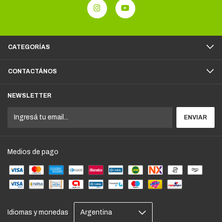
CATEGORÍAS
CONTACTÁNOS
NEWSLETTER
Medios de pago
Idiomas y monedas