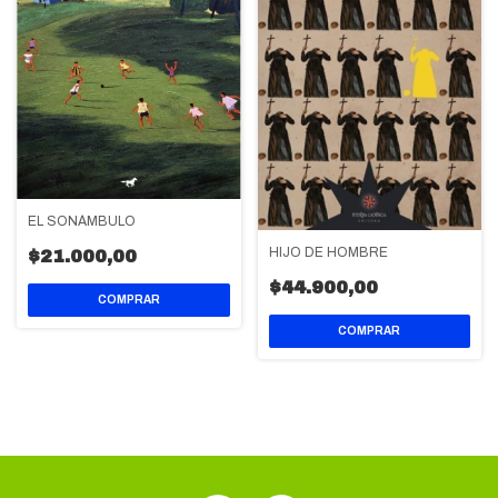
EL SONÁMBULO
HIJO DE HOMBRE
$21.000,00
$44.900,00