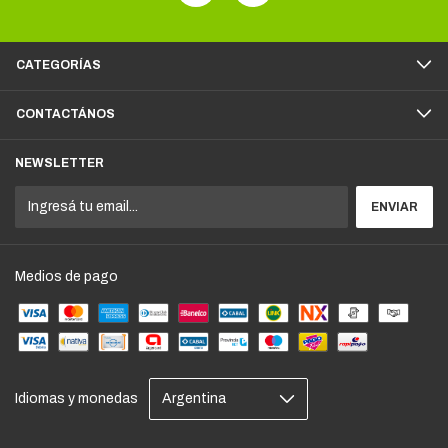
CATEGORÍAS
CONTACTÁNOS
NEWSLETTER
Medios de pago
Idiomas y monedas