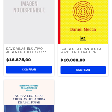
DAVID VIÑAS. EL ÚLTIMO
BORGES. LA GRAN BESTIA
ARGENTINO DEL SIGLO XX
POP DE LA LITERATURA
ARGENTINA
$16.875,00
$18.000,00