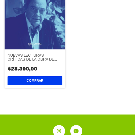
NUEVAS LECTURAS
CRÍTICAS DE LA OBRA DE
ABEL POSSE
$28.300,00