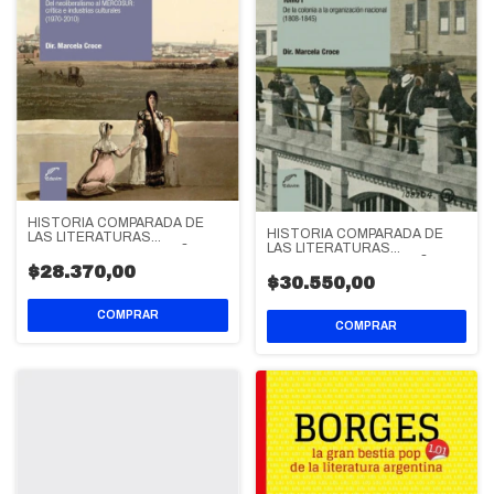
HISTORIA COMPARADA DE
HISTORIA COMPARADA DE
LAS LITERATURAS
LAS LITERATURAS
ARGENTINA Y BRASILEÑA
ARGENTINA Y BRASILEÑA
$28.370,00
$30.550,00