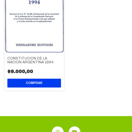
CONSTITUCION DE LA
NACION ARGENTINA 1994
$9.000,00