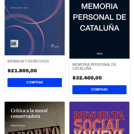
INFANCIA Y DERECHOS
MEMORIA PERSONAL DE
CATALUÑA
$21.900,00
$32.400,00