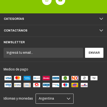
CATEGORÍAS
CONTACTÁNOS
NEWSLETTER
Medios de pago
Idiomas y monedas