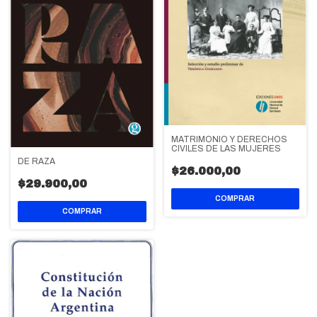
MATRIMONIO Y DERECHOS
CIVILES DE LAS MUJERES
DE RAZA
$26.000,00
$29.900,00