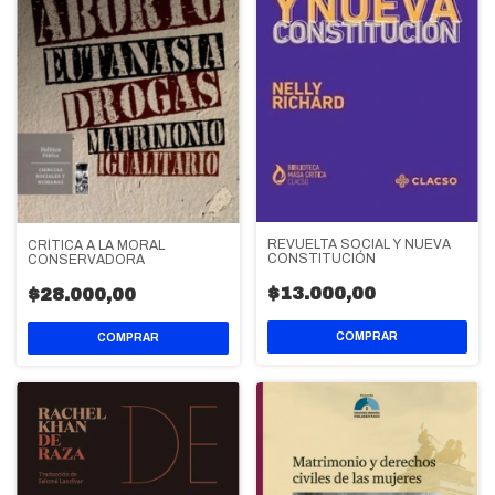
REVUELTA SOCIAL Y NUEVA
CRÍTICA A LA MORAL
CONSTITUCIÓN
CONSERVADORA
$13.000,00
$28.000,00