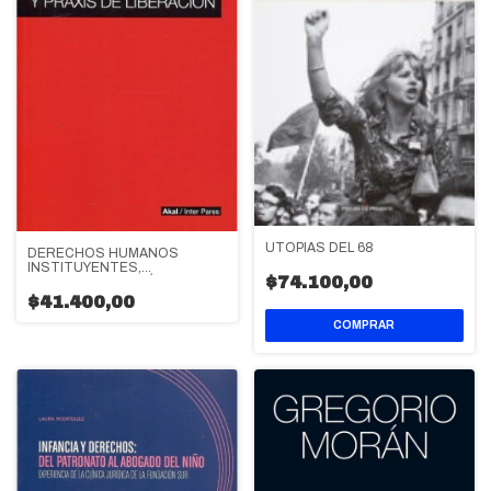
UTOPIAS DEL 68
DERECHOS HUMANOS
INSTITUYENTES,
$74.100,00
PENSAMIENTO CRÍTICO Y
PRAXIS DE LIBERACIÓN
$41.400,00