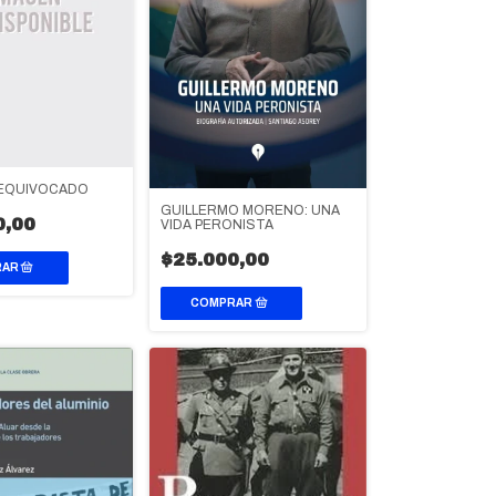
 EQUIVOCADO
GUILLERMO MORENO: UNA
0,00
VIDA PERONISTA
$25.000,00