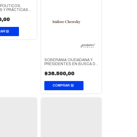
POLÍTICOS,
S Y PRÁCTICAS
LES
0,00
SOBERANIA CIUDADANA Y
PRESIDENTES EN BUSCA DE
HEGEMONIA
$36.500,00